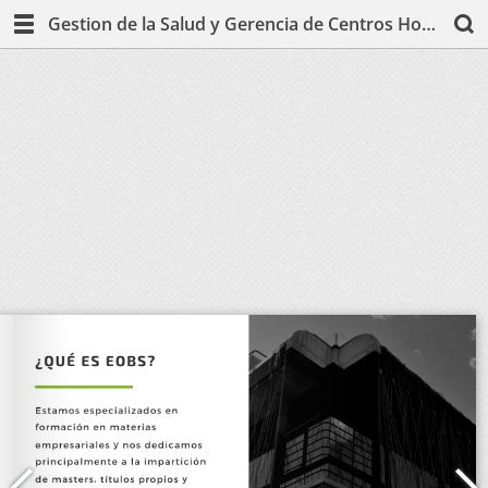
Gestion de la Salud y Gerencia de Centros Hospitalarios